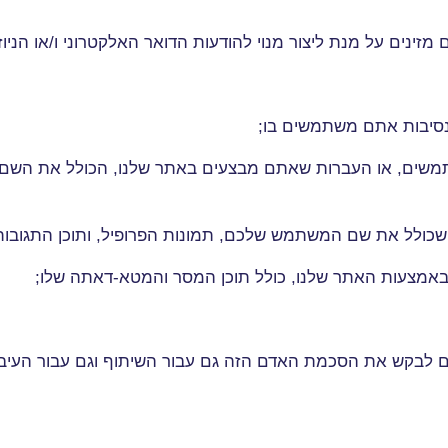
נים על מנת ליצור מנוי להודעות הדואר האלקטרוני ו/או הניוז
 נסיבות אתם משתמשים בו
;
משים, או העברות שאתם מבצעים באתר שלנו, הכולל את השם 
שכולל את שם המשתמש שלכם, תמונות הפרופיל, ותוכן התגובו
באמצעות האתר שלנו, כולל תוכן המסר והמטא-דאתה שלו
;
ם לבקש את הסכמת האדם הזה גם עבור השיתוף וגם עבור העיב