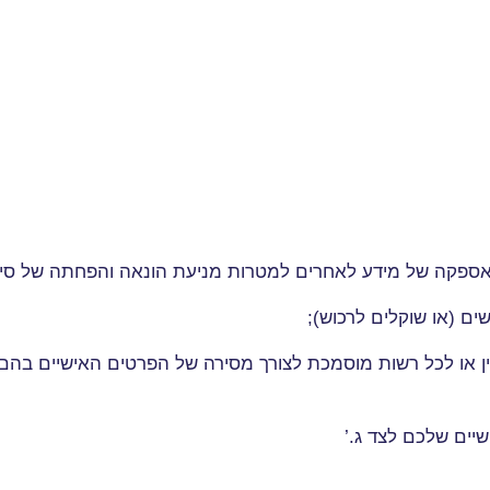
ל אספקה של מידע לאחרים למטרות מניעת הונאה והפחתה של סיכ
ים (או שוקלים לרכוש)
;
ן או לכל רשות מוסמכת לצורך מסירה של הפרטים האישיים בהם ס
שיים שלכם לצד ג
’.