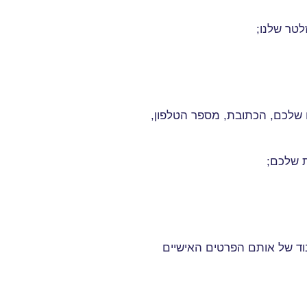
לטר שלנו
;
שלכם, הכתובת, מספר הטלפון,
ת שלכם
;
וד של אותם הפרטים האישיים