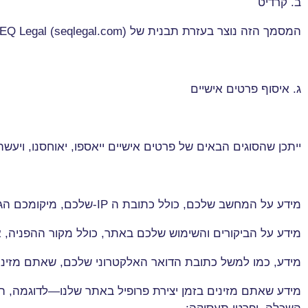
ב. קרדיט
המסמך הזה נוצר בעזרת תבנית של
EQ Legal (seqlegal.com)
ג. איסוף פרטים אישיים
ייתכן שהסוגים הבאים של פרטים אישיים ייאספו, יאוחסנו, ויעש
מידע על המחשב שלכם, כולל כתובת ה
-IP
שלכם, מיקומכם הגא
מידע על הביקורים והשימוש שלכם באתר, כולל מקור ההפניה, א
מידע, כמו למשל כתובת הדואר האלקטרוני שלכם, שאתם מזינ
מידע שאתם מזינים בזמן יצירת פרופיל באתר שלנו—לדוגמה, השם