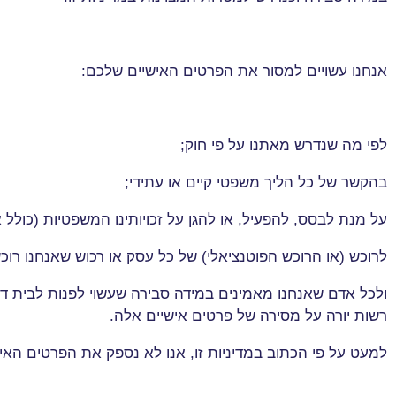
אנחנו עשויים למסור את הפרטים האישיים שלכם
:
לפי מה שנדרש מאתנו על פי חוק
;
בהקשר של כל הליך משפטי קיים או עתידי
;
על מנת לבסס, להפעיל, או להגן על זכויותינו המשפטיות (כול
לרוכש (או הרוכש הפוטנציאלי) של כל עסק או רכוש שאנחנו רוכש
ולכל אדם שאנחנו מאמינים במידה סבירה שעשוי לפנות לבית די
רשות יורה על מסירה של פרטים אישיים אלה
.
למעט על פי הכתוב במדיניות זו, אנו לא נספק את הפרטים האי