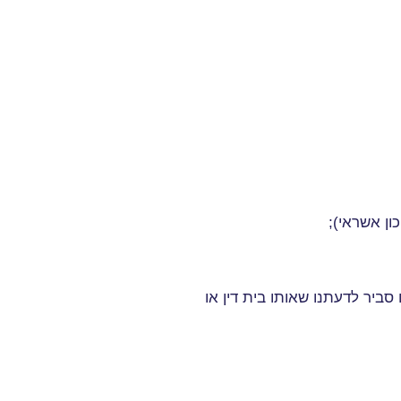
ון אשראי)
;
ביר לדעתנו שאותו בית דין או