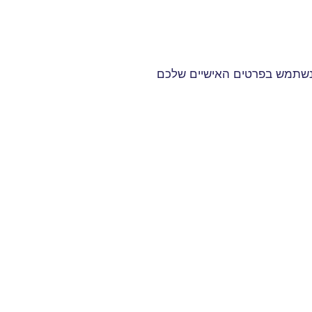
 שנשתמש בפרטים האישיים שלכם