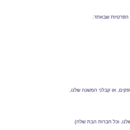
 הפרטיות שבאתר
.
קים, או קבלני המשנה שלנו,
לנו, וכל חברות הבת שלה)