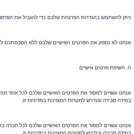
ניתן להשתמש בהגדרות הפרטיות שלכם כדי להגביל את הפרסום
אנחנו לא נספק את הפרטים האישיים שלכם ללא הסכמתכם לכל צד
ה. חשיפת פרטים אישיים
אנחנו עשויים למסור את הפרטים האישיים שלכם לכל אחד מהעו
במידה סבירה וכנדרש למטרות המצוינות במדיניות זו
.
אנחנו עשויים למסור את הפרטים האישיים שלכם לכל חברה בקב
במידה סבירה וכנדרש למטרות המצוינות במדיניות זו
.