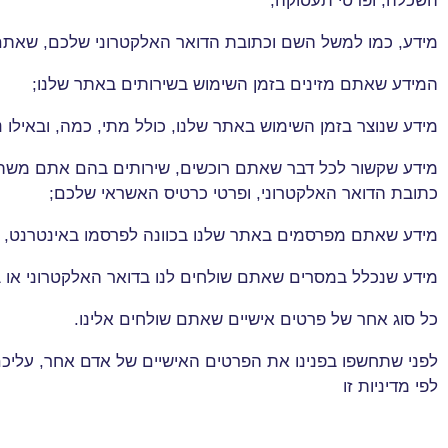
השכלה, ופרטי תעסוקה
;
מידע, כמו למשל השם וכתובת הדואר האלקטרוני שלכם, שאתם מזי
המידע שאתם מזינים בזמן השימוש בשירותים באתר שלנו
;
מידע שנוצר בזמן השימוש באתר שלנו, כולל מתי, כמה, ובאילו
מידע שקשור לכל דבר שאתם רוכשים, שירותים בהם אתם משת
כתובת הדואר האלקטרוני, ופרטי כרטיס האשראי שלכם
;
מידע שאתם מפרסמים באתר שלנו בכוונה לפרסמו באינטרנט, 
מידע שנכלל במסרים שאתם שולחים לנו בדואר האלקטרוני או 
כל סוג אחר של פרטים אישיים שאתם שולחים אלינו
.
לפני שתחשפו בפנינו את הפרטים האישיים של אדם אחר, עליכ
לפי מדיניות זו