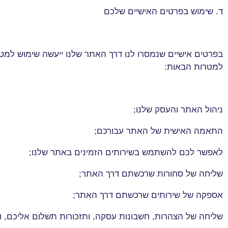
ד. שימוש בפרטים האישיים שלכם
בפרטים אישיים שנמסרו לנו דרך האתר שלנו ייעשה שימוש למטר
למטרות הבאות
:
ניהול האתר והעסק שלנו
;
התאמה האישית של האתר עבורכם
;
לאפשר לכם להשתמש בשירותים הזמינים באתר שלנו
;
שליחה של סחורות שרכשתם דרך האתר
;
אספקה של שירותים שרכשתם דרך האתר
;
שליחה של הצהרות, חשבונות עסקה, ותזכורות תשלום אליכם, 