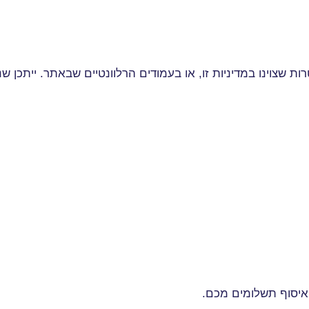
ות שצוינו במדיניות זו, או בעמודים הרלוונטיים שבאתר. ייתכן
ואיסוף תשלומים מכם
.