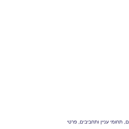
 תחומי עניין ותחביבים, פרטי