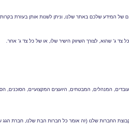
 של המידע שלכם באתר שלנו, וניתן לשנות אותן בעזרת בקרות
 ג’ שהוא, לצורך השיווק הישיר שלו, או של כל צד ג’ אחר
.
בדים, המנהלים, המבטחים, היועצים המקצועיים, הסוכנים, הספ
וצת החברות שלנו (זה אומר כל חברות הבת שלנו, חברת הגג ש