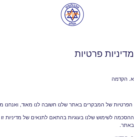
מדיניות פרטיות
א. הקדמה
הפרטיות של המבקרים באתר שלנו חשובה לנו מאוד, ואנחנו מ
ההסכמה לשימוש שלנו בעוגיות בהתאם לתנאים של מדיניות זו
באתר
.