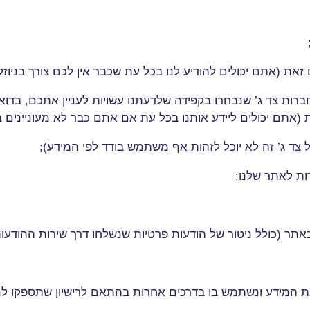
את (אתם יכולים להודיע לנו בכל עת שכבר אין לכם צורך בניוזל
ברות צד ג’ שנבחרו בקפידה שלדעתנו עשויות לעניין אתכם, בד
 (אתם יכולים ליידע אותנו בכל עת אם אתם כבר לא מעוניינים ב
צד ג’ זה לא יוכל לזהות אף משתמש בודד לפי המידע)
;
רות לאתר שלנו
;
אתר (כולל ניטור של הודעות פרטיות שנשלחו דרך שירות ההודעו
ת המידע ונשתמש בו בדרכים אחרות בהתאם לרישיון שתספקו לנ