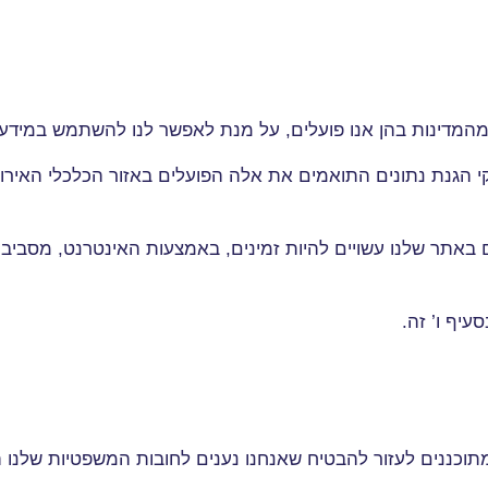
חת מהמדינות בהן אנו פועלים, על מנת לאפשר לנו להשתמש במידע
וקי הגנת נתונים התואמים את אלה הפועלים באזור הכלכלי האירו
תר שלנו עשויים להיות זמינים, באמצעות האינטרנט, מסביב לע
יף ו’ זה
.
מתוכננים לעזור להבטיח שאנחנו נענים לחובות המשפטיות שלנו 