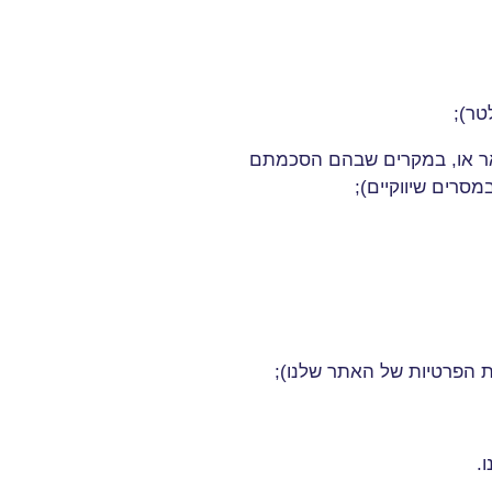
טר)
;
ואר או, במקרים שבהם הסכמתם
מסרים שיווקיים)
;
ת הפרטיות של האתר שלנו)
;
ו
.