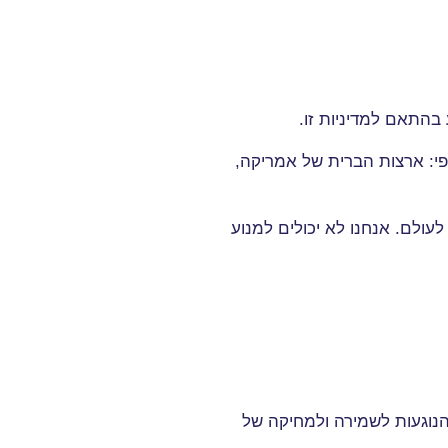
 בהתאם למדיניות זו
.
פי: ארצות הברית של אמריקה,
ולם. אנחנו לא יכולים למנוע
הנוגעות לשמירה ולמחיקה של