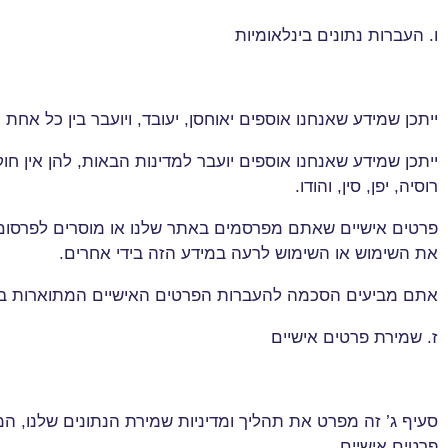
ו. העברות נתונים בינלאומיות
ייתכן שמידע שאנחנו אוספים יאוחסן, יעובד, ויועבר בין כל א
ייתכן שמידע שאנחנו אוספים יועבר למדינות הבאות, להן אין ח
רוסיה, יפן, סין, והודו
.
פרטים אישיים שאתם מפרסמים באתר שלנו או מוסרים לפרסום בא
את השימוש או השימוש לרעה במידע הזה בידי אחרים
.
אתם מביעים הסכמה להעברות הפרטים האישיים המתוארות בסע
ז. שמירת פרטים אישיים
סעיף ג’ זה מפרט את תהליך ומדיניות שמירת הנתונים שלנו, ה
פרטים אישיים
.