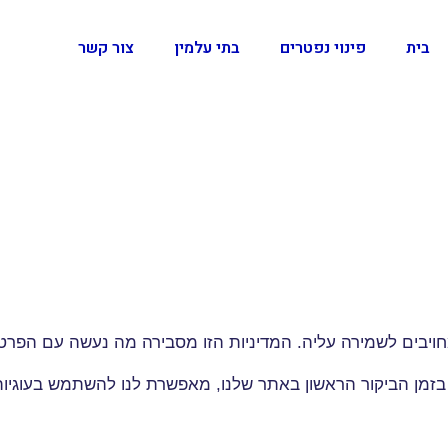
בית
פינוי נפטרים
בתי עלמין
צור קשר
חויבים לשמירה עליה. המדיניות הזו מסבירה מה נעשה עם הפרט
 בזמן הביקור הראשון באתר שלנו, מאפשרת לנו להשתמש בעוגי